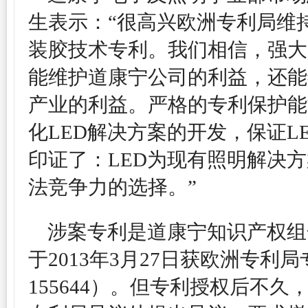
生表示：“很高兴欧洲专利局维
装胶技术专利。我们相信，强大
能维护道康宁公司的利益，还能
产业的利益。严格的专利保护能
化LED解决方案的开发，保证L
印证了：LED为现有照明解决
法竞争力的选择。”
涉案专利是道康宁知识产权组
于2013年3月27日获欧洲专利
155644）。但专利授权后不