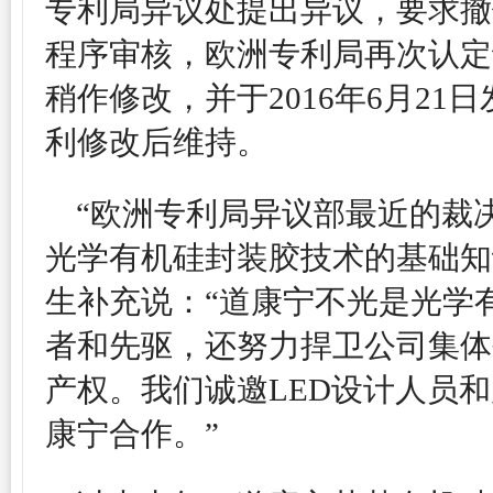
专利局异议处提出异议，要求撤
程序审核，欧洲专利局再次认定
稍作修改，并于2016年6月21
利修改后维持。
“欧洲专利局异议部最近的裁
光学有机硅封装胶技术的基础知识产权
生补充说：“道康宁不光是光学
者和先驱，还努力捍卫公司集体
产权。我们诚邀LED设计人员
康宁合作。”