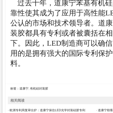
过去十年，道康宁苯基有机硅
靠性使其成为了应用于高性能L
公认的市场和技术领导者。道康
装胶都具有专利或者被囊括在相
下。因此，LED制造商可以确
用的是拥有强大的国际专利保护
料。
标签：
道康宁
,
有机硅封装胶
相关阅读
· 欧洲专利局复审出炉：道康宁保住LED光学封装硅胶专利
· 道康宁助