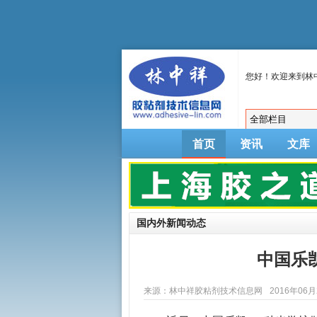
您好！欢迎来到林
首页
资讯
文库
国内外新闻动态
中国乐
来源：林中祥胶粘剂技术信息网
2016年06月