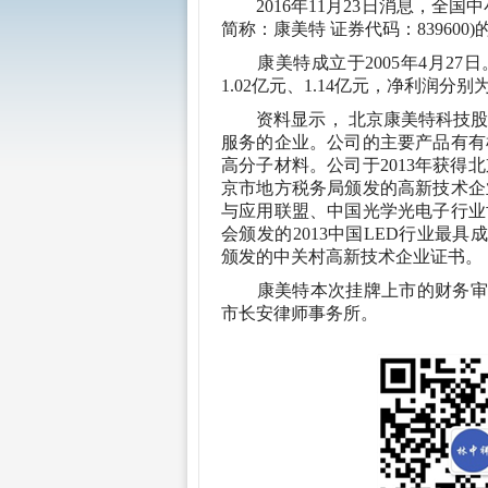
2016年11月23日消息，全国
简称：康美特 证券代码：83960
康美特成立于2005年4月27日。
1.02亿元、1.14亿元，净利润分别为3
资料显示， 北京康美特科技股
服务的企业。公司的主要产品有有
高分子材料。公司于2013年获
京市地方税务局颁发的高新技术企业
与应用联盟、中国光学光电子行业
会颁发的2013中国LED行业最具成
颁发的中关村高新技术企业证书。
康美特本次挂牌上市的财务审计
市长安律师事务所。