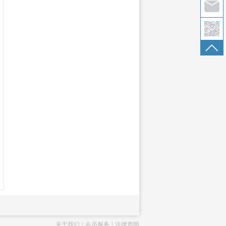
关于我们
会员服务
法律声明