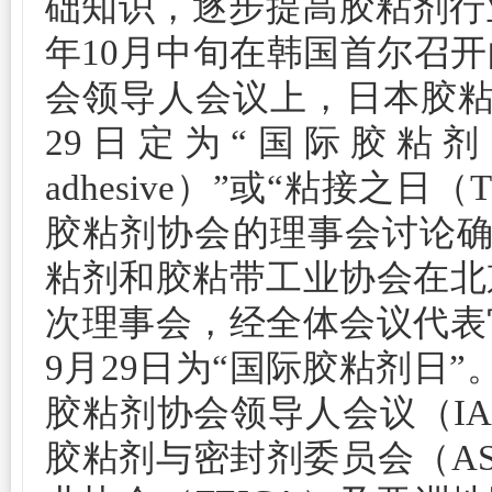
础知识，逐步提高胶粘剂行业
年10月中旬在韩国首尔召
会领导人会议上，日本胶粘
29日定为“国际胶粘剂日（The 
adhesive）”或“粘接之日（Th
胶粘剂协会的理事会讨论确认
粘剂和胶粘带工业协会在北
次理事会，经全体会议代表
9月29日为“国际胶粘剂日”。
胶粘剂协会领导人会议（I
胶粘剂与密封剂委员会（A