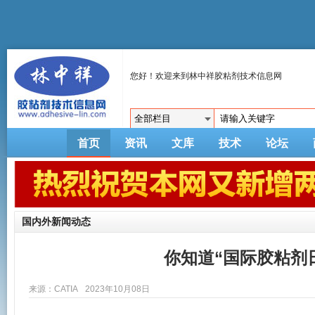
您好！欢迎来到林中祥胶粘剂技术信息网
首页
资讯
文库
技术
论坛
国内外新闻动态
你知道“国际胶粘剂日
来源：CATIA
2023年10月08日