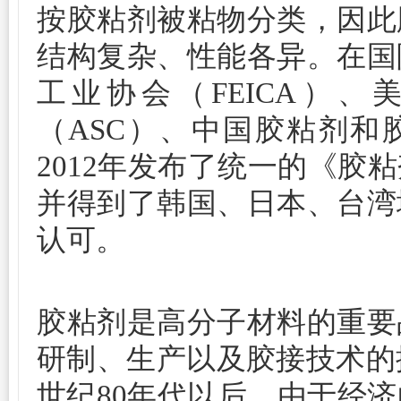
按胶粘剂被粘物分类，因此
结构复杂、性能各异。在国
工业协会（FEICA）
（ASC）、中国胶粘剂和胶
2012年发布了统一的《胶
并得到了韩国、日本、台湾
认可。
胶粘剂是高分子材料的重要
研制、生产以及胶接技术的推
世纪80年代以后，由于经