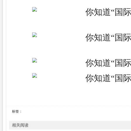
标签：
相关阅读