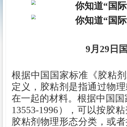
9月29日
根据中国国家标准《胶粘剂术语》
定义，胶粘剂是指通过物理
在一起的材料。根据中国国家
13553-1996），可以
胶粘剂物理形态分类，或者