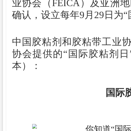
业协会（FEICA）及亚洲
确认，设立每年9月29日为
中国胶粘剂和胶粘带工业协会
协会提供的“国际胶粘剂日
本）：
国际