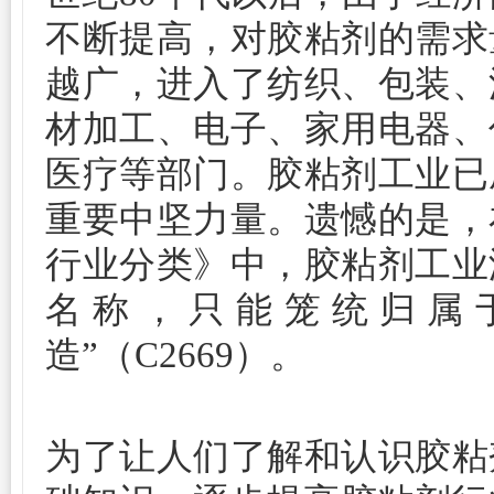
不断提高，对胶粘剂的需求
越广，进入了纺织、包装、
材加工、电子、家用电器、
医疗等部门。胶粘剂工业已
重要中坚力量。遗憾的是，
行业分类》中，胶粘剂工业
名称，只能笼统归属
造”（C2669）。
为了让人们了解和认识胶粘