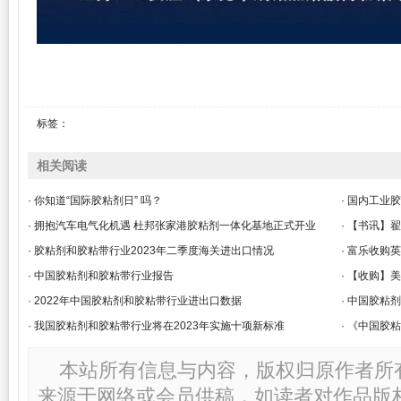
标签：
相关阅读
· 你知道“国际胶粘剂日” 吗？
· 国内工业
· 拥抱汽车电气化机遇 杜邦张家港胶粘剂一体化基地正式开业
· 【书讯】
· 胶粘剂和胶粘带行业2023年二季度海关进出口情况
· 富乐收购英
· 中国胶粘剂和胶粘带行业报告
· 【收购】
· 2022年中国胶粘剂和胶粘带行业进出口数据
· 中国胶粘
· 我国胶粘剂和胶粘带行业将在2023年实施十项新标准
· 《中国胶
本站所有信息与内容，版权归原作者所
来源于网络或会员供稿，如读者对作品版