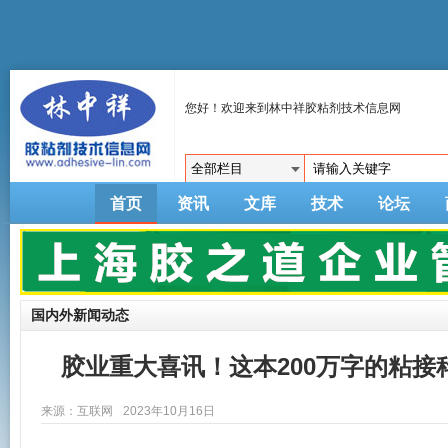
您好！欢迎来到林中祥胶粘剂技术信息网
首页
资讯
文库
技术
论坛
国内外新闻动态
胶业重大喜讯！这本200万字的粘
来源：互联网
2023年10月16日