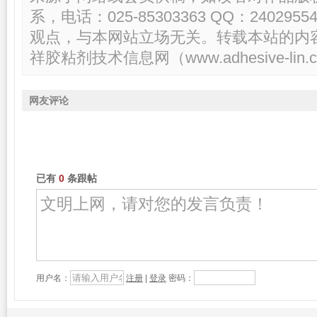
系，电话：025-85303363 QQ：2402
观点，与本网站立场无关。转载本站的内
祥胶粘剂技术信息网（www.adhesive-lin.c
网友评论
已有
0
条跟帖
用户名：
注册
|
登录
密码：