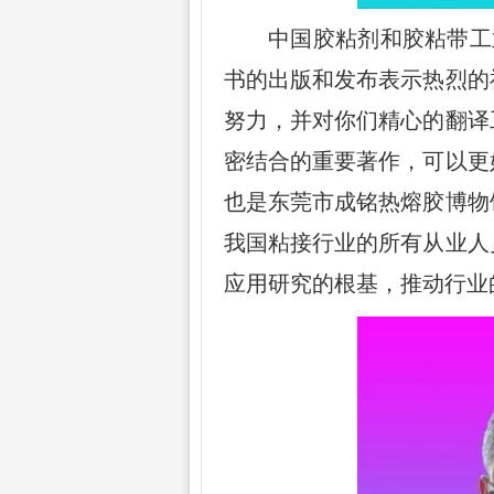
中国胶粘剂和胶粘带工
书的出版和发布表示热烈的
努力，并对你们精心的翻译
密结合的重要著作，可以更
也是东莞市成铭热熔胶博物
我国粘接行业的所有从业人
应用研究的根基，推动行业