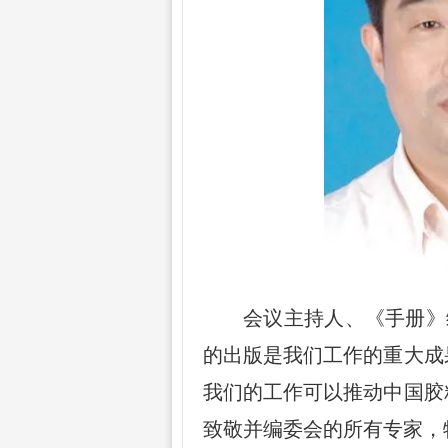
会议主持人、《手册》
的出版是我们工作的重大成
我们的工作可以推动中国胶
致敬并编委会的所有专家，