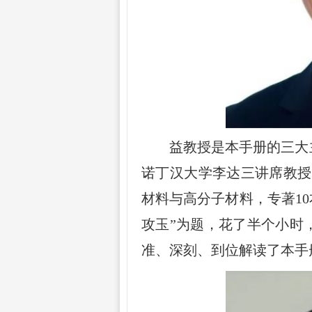
益教授是本手册的三大
诺丁汉大学李达三讲席教授
材料与高分子材料，专著
10
攻玉
”
为题，花了半个小时
准、深刻、到位解读了本手