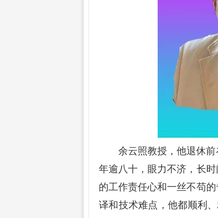
余云照教授，他退休前
年逾八十，眼力不济，长时
的工作责任心和一丝不苟的
译和技术难点，他都顺利、