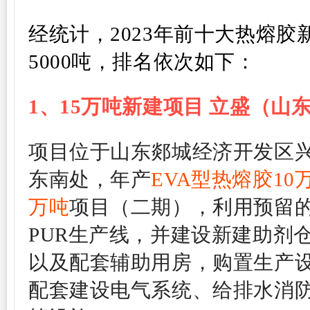
经统计，2023年前十大热熔
5000吨，排名依次如下：
1、15万吨新建项目 立盛（山
项目位于山东郯城经济开发区
东南处，年产
EVA型热熔胶10
万吨
项目（二期），利用预留的
PUR生产线，并建设新建助剂
以及配套辅助用房，购置生产
配套建设电气系统、给排水消