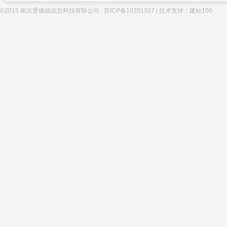
©2015 南京爱德福信息科技有限公司
苏ICP备10201337
| 技术支持：
建站100