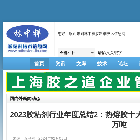
您好！欢迎来到林中祥胶粘剂技术信息网
首页
资讯
文库
技术
论坛
国内外新闻动态
2023胶粘剂行业年度总结2：热熔胶十
万吨
来源：互联网
2024年02月01日